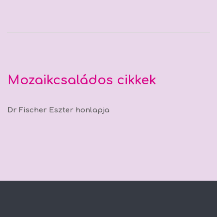
Mozaikcsaládos cikkek
Dr Fischer Eszter honlapja