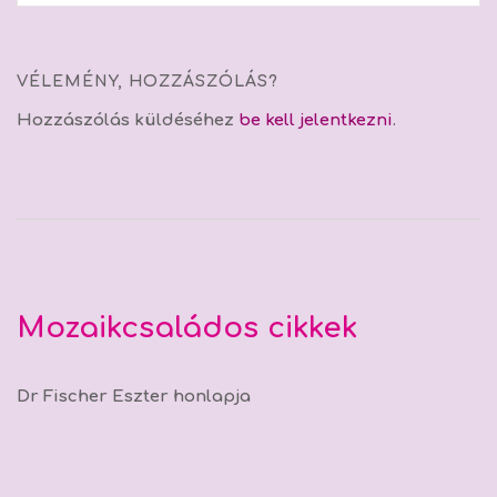
VÉLEMÉNY, HOZZÁSZÓLÁS?
Hozzászólás küldéséhez
be kell jelentkezni
.
Mozaikcsaládos cikkek
Dr Fischer Eszter honlapja