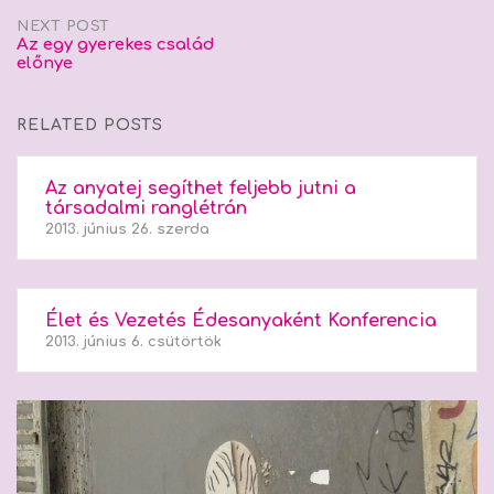
NEXT POST
Az egy gyerekes család
előnye
RELATED POSTS
Az anyatej segíthet feljebb jutni a
társadalmi ranglétrán
2013. június 26. szerda
Élet és Vezetés Édesanyaként Konferencia
2013. június 6. csütörtök